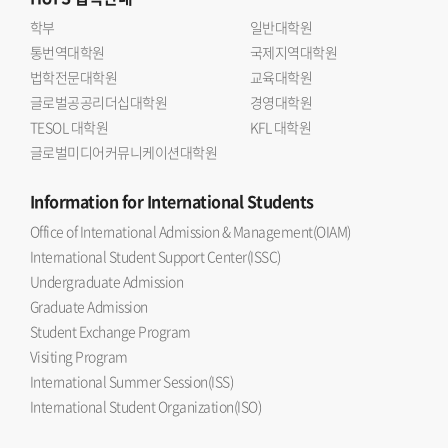
학부
일반대학원
통번역대학원
국제지역대학원
법학전문대학원
교육대학원
글로벌공공리더십대학원
경영대학원
TESOL 대학원
KFL 대학원
글로벌미디어커뮤니케이션대학원
Information
for International Students
Office of International Admission & Management(OIAM)
International Student Support Center(ISSC)
Undergraduate Admission
Graduate Admission
Student Exchange Program
Visiting Program
International Summer Session(ISS)
International Student Organization(ISO)