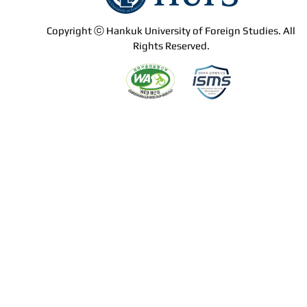
Copyright ⓒ Hankuk University of Foreign Studies. All
Rights Reserved.