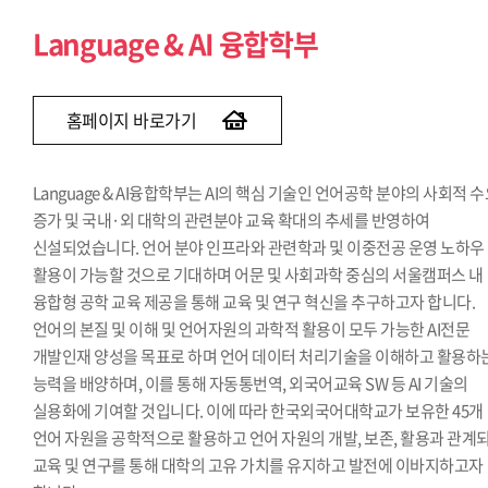
Social Science & AI 융합학부
Language & AI 융합학부
홈페이지 바로가기
Language & AI융합학부는 AI의 핵심 기술인 언어공학 분야의 사회적 
증가 및 국내·외 대학의 관련분야 교육 확대의 추세를 반영하여
신설되었습니다. 언어 분야 인프라와 관련학과 및 이중전공 운영 노하우
활용이 가능할 것으로 기대하며 어문 및 사회과학 중심의 서울캠퍼스 내
융합형 공학 교육 제공을 통해 교육 및 연구 혁신을 추구하고자 합니다.
언어의 본질 및 이해 및 언어자원의 과학적 활용이 모두 가능한 AI전문
개발인재 양성을 목표로 하며 언어 데이터 처리기술을 이해하고 활용하
능력을 배양하며, 이를 통해 자동통번역, 외국어교육 SW 등 AI 기술의
실용화에 기여할 것입니다. 이에 따라 한국외국어대학교가 보유한 45개
언어 자원을 공학적으로 활용하고 언어 자원의 개발, 보존, 활용과 관계
교육 및 연구를 통해 대학의 고유 가치를 유지하고 발전에 이바지하고자