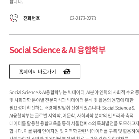
합니다.
전화번호
02-2173-2278
Social Science & AI 융합학부
홈페이지 바로가기
Social Science & AI융합학부는 빅데이터, AI분야 인력의 사회적 수요 
및 사회과학 분야별 전문지식과 빅데이터 분석 및 활용의 융합에 대한
필요성이 확산하는 배경에 발맞춰 신설되었습니다. Social Science &
AI융합학부는 글로벌 지역학, 어문학, 사회과학 분야의 인프라와 축적
데이터를 활용한 융합교육을 통해 서울캠퍼스의 특화발전을 도모하고
합니다. 이를 위해 언어자원 및 지역학 관련 빅데이터를 구축 및 활용하
사회과학적 소양과 빅데이터 분석 및 활용 능력을 갖춘 융합인재를