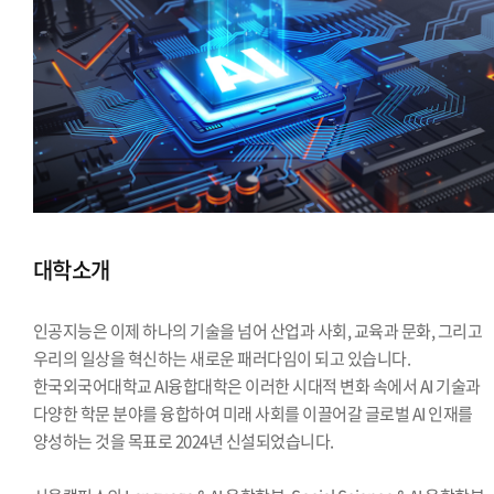
대학소개
인공지능은 이제 하나의 기술을 넘어 산업과 사회, 교육과 문화, 그리고
우리의 일상을 혁신하는 새로운 패러다임이 되고 있습니다.
한국외국어대학교 AI융합대학은 이러한 시대적 변화 속에서 AI 기술과
다양한 학문 분야를 융합하여 미래 사회를 이끌어갈 글로벌 AI 인재를
양성하는 것을 목표로 2024년 신설되었습니다.