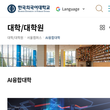
Language
대학/대학원
대학/대학원
서울캠퍼스
AI융합대학
AI융합대학