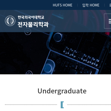
HUFS HOME
입학 HOME
전자물리학과
Undergraduate