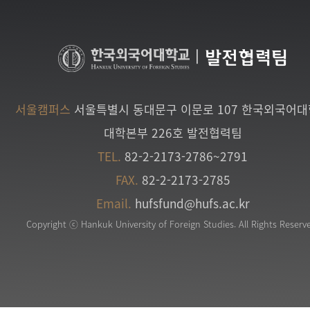
|
발전협력팀
서울캠퍼스
서울특별시 동대문구 이문로 107 한국외국어
대학본부 226호 발전협력팀
TEL.
82-2-2173-2786~2791
FAX.
82-2-2173-2785
Email.
hufsfund@hufs.ac.kr
Copyright ⓒ Hankuk University of Foreign Studies. All Rights Reserv