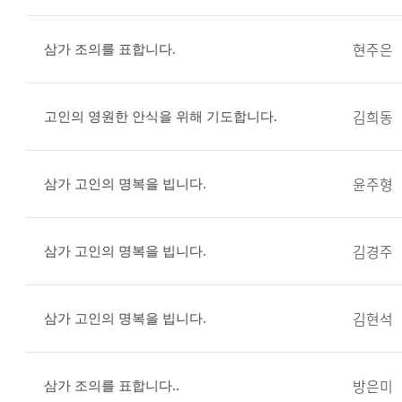
현주은
삼가 조의를 표합니다.
김희동
고인의 영원한 안식을 위해 기도합니다.
윤주형
삼가 고인의 명복을 빕니다.
김경주
삼가 고인의 명복을 빕니다.
김현석
삼가 고인의 명복을 빕니다.
방은미
삼가 조의를 표합니다..