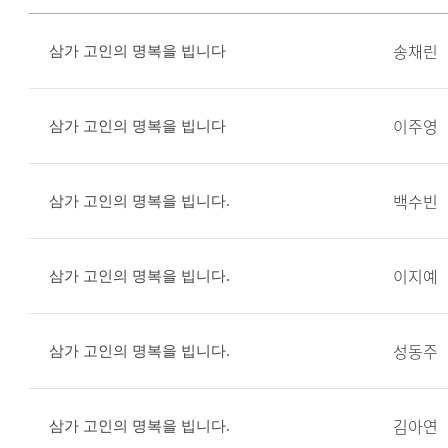
송채린
삼가 고인의 명복을 빕니다
이주영
삼가 고인의 명복을 빕니다
백수빈
삼가 고인의 명복을 빕니다.
이지예
삼가 고인의 명복을 빕니다.
성동주
삼가 고인의 명복을 빕니다.
김아연
삼가 고인의 명복을 빕니다.