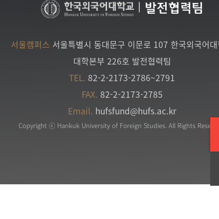
|
발전협력팀
서울캠퍼스
서울특별시 동대문구 이문로 107 한국외국어
대학본부 226호 발전협력팀
TEL.
82-2-2173-2786~2791
FAX.
82-2-2173-2785
Email.
hufsfund@hufs.ac.kr
Copyright ⓒ Hankuk University of Foreign Studies. All Rights Reserv