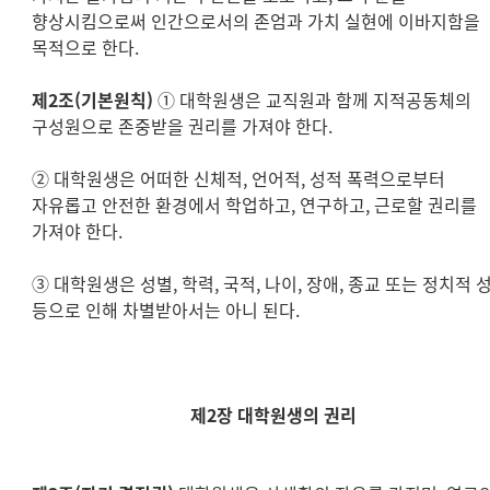
향상시킴으로써 인간으로서의 존엄과 가치 실현에 이바지함을
목적으로 한다.
제2조(기본원칙)
① 대학원생은 교직원과 함께 지적공동체의
구성원으로 존중받을 권리를 가져야 한다.
② 대학원생은 어떠한 신체적, 언어적, 성적 폭력으로부터
자유롭고 안전한 환경에서 학업하고, 연구하고, 근로할 권리를
가져야 한다.
③ 대학원생은 성별, 학력, 국적, 나이, 장애, 종교 또는 정치적 
등으로 인해 차별받아서는 아니 된다.
제2장 대학원생의 권리