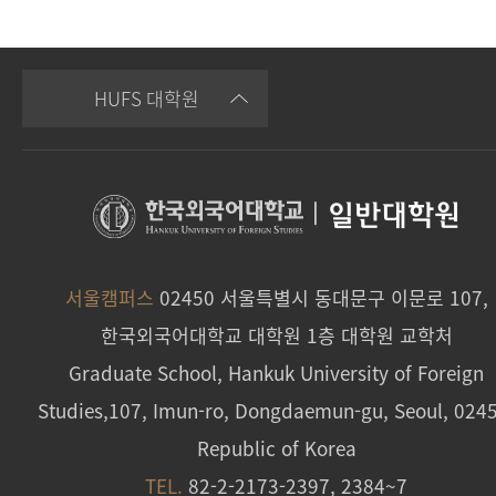
HUFS 대학원
|
일반대학원
서울캠퍼스
02450 서울특별시 동대문구 이문로 107,
한국외국어대학교 대학원 1층 대학원 교학처
Graduate School, Hankuk University of Foreign
Studies,107, Imun-ro, Dongdaemun-gu, Seoul, 024
Republic of Korea
TEL.
82-2-2173-2397, 2384~7