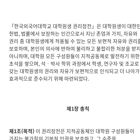
「한국외국어대학교 대학원생 권리장전」은 대학원생이 대한
헌법, 법률에서 보장하는 인간으로서 지닌 존엄과 가치, 자유와
권리 중 대학원생에게 적용될 수 있는 모든 보편적 자유와 권리
보호하며, 본인의 의사에 반하여 불리하고 불합리한 처분을 받
아니하며, 대학원 모든 구성원들이 지적공동체로 발전하기 위한
초석을 쌓으며, 석‧박사 학위 과정에서 학생, 연구자 및 조교로
갖는 대학원생의 권리와 자유가 보편적으로 인식되고 더 나아가
효과적으로 준수되기 위해 마련되었다.
제1장 총칙
제1조(목적)
이 권리장전은 지적공동체인 대학원 구성원들이
가지는 불가침의 기본적 인권을 보호하고, 그 수준을