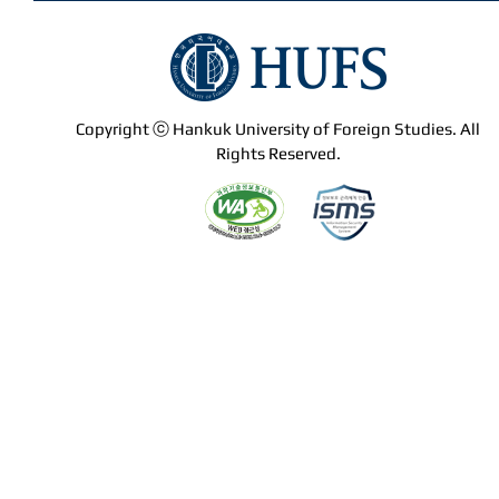
Copyright ⓒ Hankuk University of Foreign Studies. All
Rights Reserved.