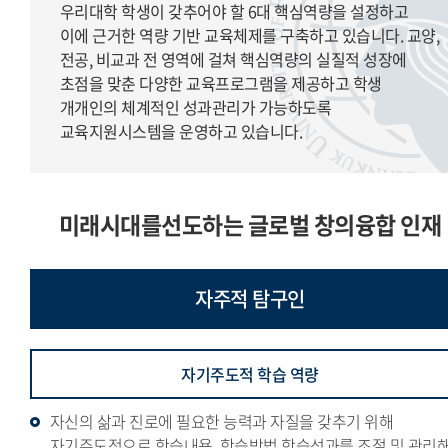
우리대학 학생이 갖추어야 할 6대 핵심역량을 설정하고
이에 근거한 역량 기반 교육체제를 구축하고 있습니다. 교양,
전공, 비교과 전 영역에 걸쳐 핵심역량의 실질적 성장에
초점을 맞춘 다양한 교육프로그램을 제공하고 학생
개개인의 체계적인 성과관리가 가능하도록
교육지원시스템을 운영하고 있습니다.
미래시대를선도하는 글로벌 창의융합 인재
자주적
탐구인
자기주도적 학습 역량
자신의 삶과 진로에 필요한 능력과 자질을 갖추기 위해
자기주도적으로 학습내용, 학습방법,학습성과를 조절 및 관리