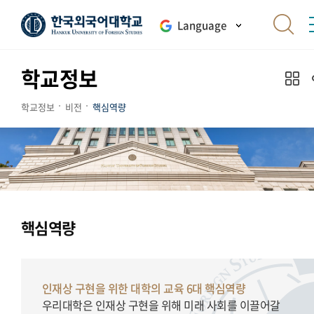
Language
학교정보
학교정보
비전
핵심역량
핵심역량
인재상 구현을 위한 대학의 교육 6대 핵심역량
우리대학은 인재상 구현을 위해 미래 사회를 이끌어갈