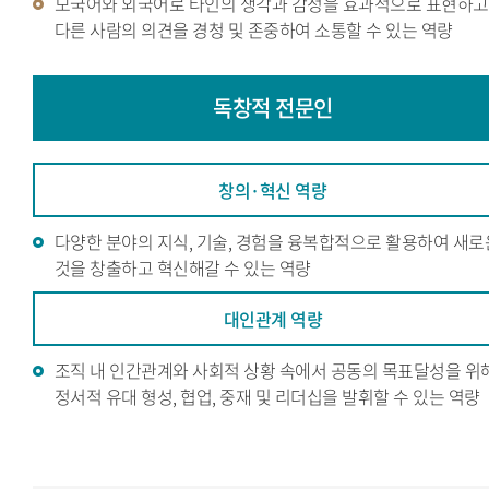
모국어와 외국어로 타인의 생각과 감정을 효과적으로 표현하고
다른 사람의 의견을 경청 및 존중하여 소통할 수 있는 역량
독창적
전문인
창의·혁신 역량
다양한 분야의 지식, 기술, 경험을 융복합적으로 활용하여 새로
것을 창출하고 혁신해갈 수 있는 역량
대인관계 역량
조직 내 인간관계와 사회적 상황 속에서 공동의 목표달성을 위
정서적 유대 형성, 협업, 중재 및 리더십을 발휘할 수 있는 역량