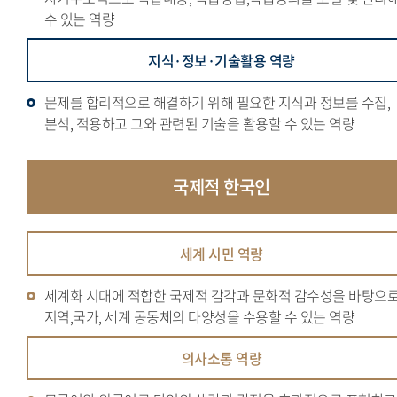
수 있는 역량
지식·정보·기술활용 역량
문제를 합리적으로 해결하기 위해 필요한 지식과 정보를 수집,
분석, 적용하고 그와 관련된 기술을 활용할 수 있는 역량
국제적
한국인
세계 시민 역량
세계화 시대에 적합한 국제적 감각과 문화적 감수성을 바탕으
지역,국가, 세계 공동체의 다양성을 수용할 수 있는 역량
의사소통 역량