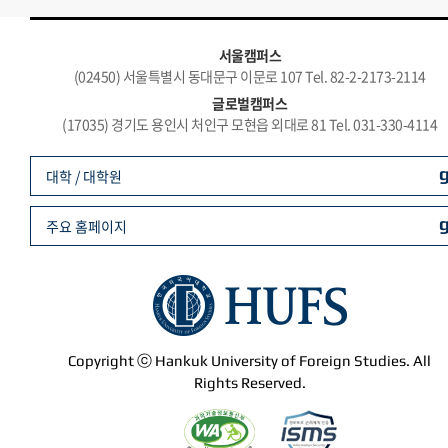
서울캠퍼스
(02450) 서울특별시 동대문구 이문로 107 Tel. 82-2-2173-2114
글로벌캠퍼스
(17035) 경기도 용인시 처인구 모현읍 외대로 81 Tel. 031-330-4114
대학 / 대학원
주요 홈페이지
Copyright ⓒ Hankuk University of Foreign Studies. All
Rights Reserved.