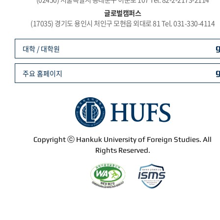
글로벌캠퍼스
(17035) 경기도 용인시 처인구 모현읍 외대로 81 Tel. 031-330-4114
대학 / 대학원
주요 홈페이지
Copyright ⓒ Hankuk University of Foreign Studies. All
Rights Reserved.