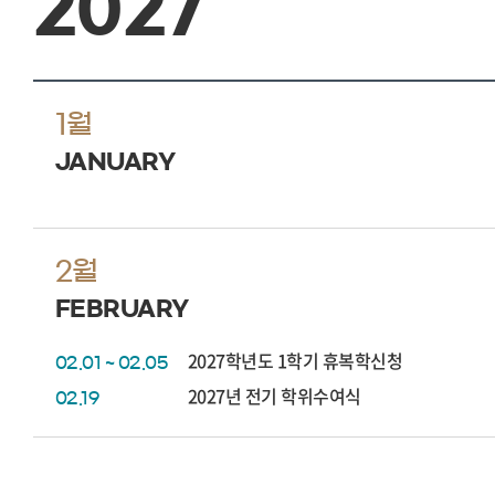
2027
1월
JANUARY
2월
FEBRUARY
2027학년도 1학기 휴복학신청
02.01 ~ 02.05
2027년 전기 학위수여식
02.19