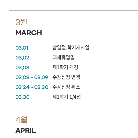
3월
MARCH
삼일절.학기개시일
03.01
대체휴업일
03.02
제1학기 개강
03.03
수강신청 변경
03.03 ~ 03.09
수강신청 취소
03.24 ~ 03.30
제1학기 1/4선
03.30
4월
APRIL