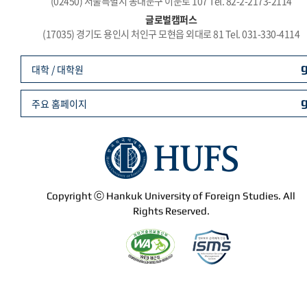
(02450) 서울특별시 동대문구 이문로 107 Tel. 82-2-2173-2114
글로벌캠퍼스
(17035) 경기도 용인시 처인구 모현읍 외대로 81 Tel. 031-330-4114
대학 / 대학원
주요 홈페이지
Copyright ⓒ Hankuk University of Foreign Studies. All
Rights Reserved.