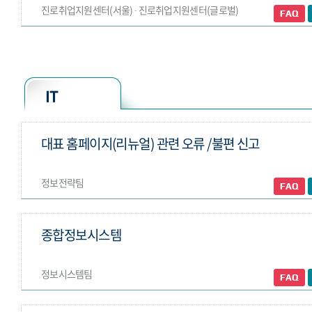
진로취업지원센터(서울) ∙ 진로취업지원센터(글로벌)
IT
대표 홈페이지(리뉴얼) 관련 오류 /불편 신고
정보전략팀
종합정보시스템
정보시스템팀