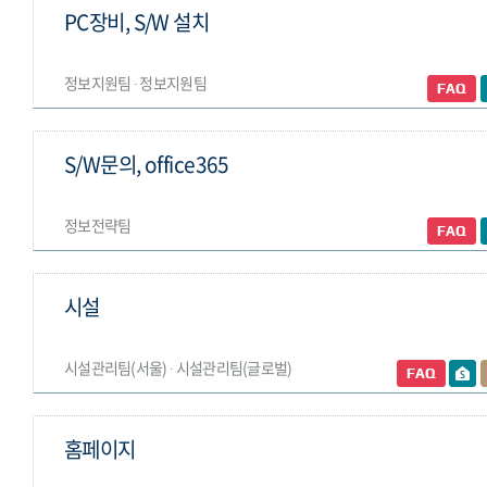
PC장비, S/W 설치
정보지원팀 ∙ 정보지원팀
S/W문의, office365
정보전략팀
시설
시설관리팀(서울) ∙ 시설관리팀(글로벌)
홈페이지