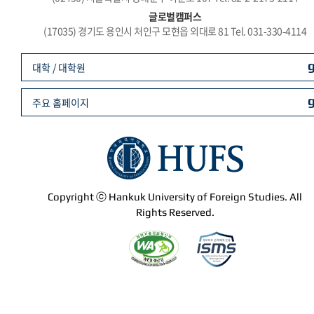
글로벌캠퍼스
(17035) 경기도 용인시 처인구 모현읍 외대로 81 Tel. 031-330-4114
대학 / 대학원
주요 홈페이지
Copyright ⓒ Hankuk University of Foreign Studies. All
Rights Reserved.