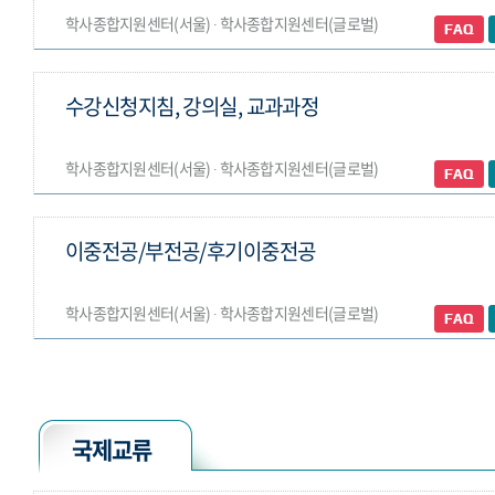
학사종합지원센터(서울) ∙ 학사종합지원센터(글로벌)
수강신청지침, 강의실, 교과과정
학사종합지원센터(서울) ∙ 학사종합지원센터(글로벌)
이중전공/부전공/후기이중전공
학사종합지원센터(서울) ∙ 학사종합지원센터(글로벌)
국제교류