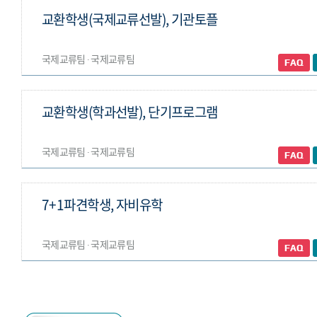
교환학생(국제교류선발), 기관토플
국제교류팀 ∙ 국제교류팀
교환학생(학과선발), 단기프로그램
국제교류팀 ∙ 국제교류팀
7+1파견학생, 자비유학
국제교류팀 ∙ 국제교류팀