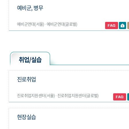
예비군, 병무
예비군연대(서울) ∙ 예비군연대(글로벌)
취업/실습
진로취업
진로취업지원센터(서울) ∙ 진로취업지원센터(글로벌)
현장실습