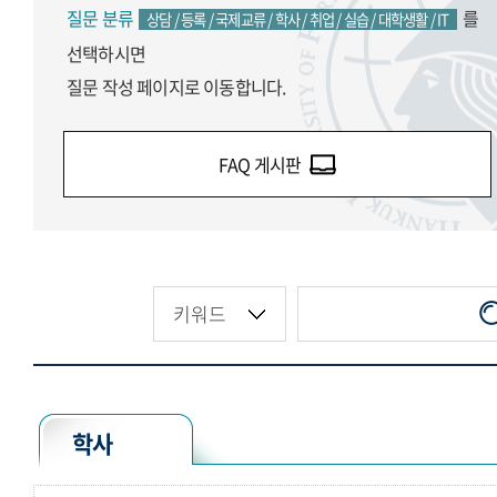
질문 분류
를
상담 / 등록 / 국제교류 / 학사 / 취업 / 실습 / 대학생활 / IT
선택하시면
질문 작성 페이지로 이동합니다.
FAQ 게시판
학사