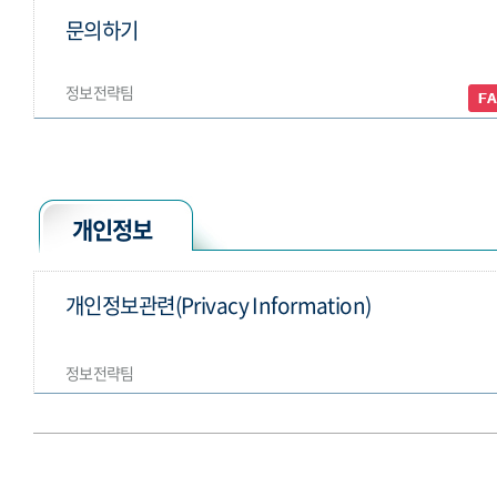
문의하기
정보전략팀
개인정보
개인정보관련(Privacy Information)
정보전략팀