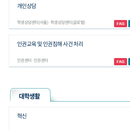
개인상담
학생상담센터(서울) ∙ 학생상담센터(글로벌)
인권교육 및 인권침해 사건 처리
인권센터 ∙ 인권센터
대학생활
혁신