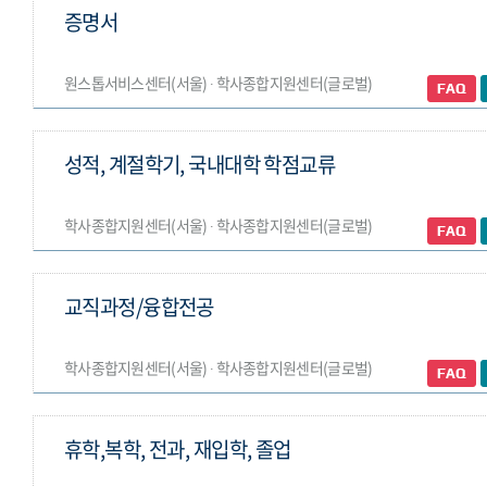
증명서
원스톱서비스센터(서울) ∙ 학사종합지원센터(글로벌)
성적, 계절학기, 국내대학 학점교류
학사종합지원센터(서울) ∙ 학사종합지원센터(글로벌)
교직과정/융합전공
학사종합지원센터(서울) ∙ 학사종합지원센터(글로벌)
휴학,복학, 전과, 재입학, 졸업