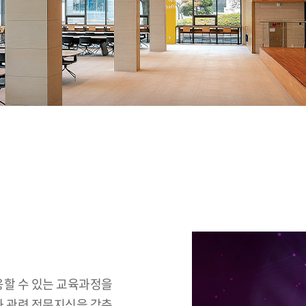
할 수 있는 교육과정을
 관련 전문지식을 갖춘