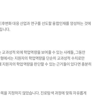
후변화 대응 산업과 연구를 선도할 융합인재를 양성하는 것에
립니다.
 교과성적 외에 학업역량을 보여줄 수 있는 사례들, 그동안
종합전형에서는 지원자의 학업역량을 단순히 교과성적 수치로만
에 지원자의 학업역량을 판단할 수 있는 근거들이 있다면 충분히
과목을 지정하지 않았습니다. 진로탐색 과정에 맞춰 자유롭게