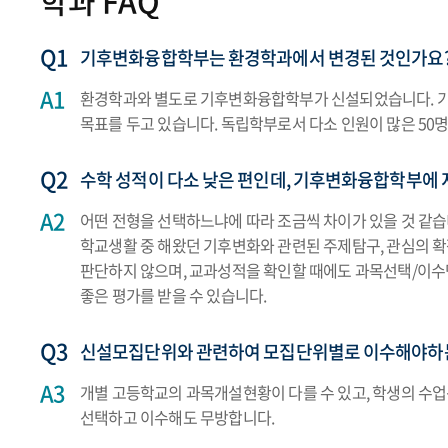
학과 FAQ
기후변화융합학부는 환경학과에서 변경된 것인가요
환경학과와 별도로 기후변화융합학부가 신설되었습니다. 기
목표를 두고 있습니다. 독립학부로서 다소 인원이 많은 50
수학 성적이 다소 낮은 편인데, 기후변화융합학부에
어떤 전형을 선택하느냐에 따라 조금씩 차이가 있을 것 같습
학교생활 중 해왔던 기후변화와 관련된 주제탐구, 관심의 
판단하지 않으며, 교과성적을 확인할 때에도 과목선택/이수
좋은 평가를 받을 수 있습니다.
신설모집단위와 관련하여 모집단위별로 이수해야하는
개별 고등학교의 과목개설현황이 다를 수 있고, 학생의 수
선택하고 이수해도 무방합니다.