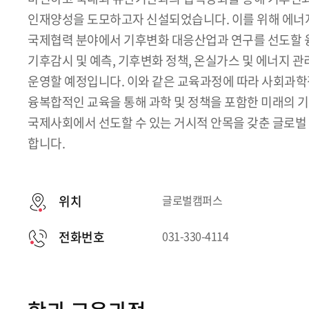
인재양성을 도모하고자 신설되었습니다. 이를 위해 에너지
국제협력 분야에서 기후변화 대응산업과 연구를 선도할 
기후감시 및 예측, 기후변화 정책, 온실가스 및 에너지 
운영할 예정입니다. 이와 같은 교육과정에 따라 사회과
융복합적인 교육을 통해 과학 및 정책을 포함한 미래의 
국제사회에서 선도할 수 있는 거시적 안목을 갖춘 글로
합니다.
위치
글로벌캠퍼스
전화번호
031-330-4114