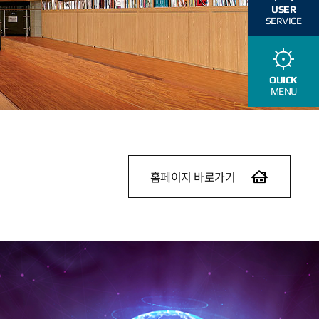
USER
SERVICE
QUICK
MENU
홈페이지 바로가기