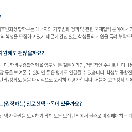
?
후변화융합학부는 에너지와 기후변화 정책 및 관련 국제협력 분야에서 기
명의 학생을 모집하고 있기 때문에 관심 있는 학생들의 지원을 독려 부탁드
 지원해도 괜찮을까요?
니다. 학생부종합전형을 염두해 둔 질문이라면, 정량적인 수치로 나타나는
확장 등을 보여줄 수 있다면 좋은 평가로 연결될 수 있습니다. 학생부 
단위/성취도 등을 다각적으로 고려하여 평가합니다. 더불어 교과성적 외
(권장하는) 진로선택과목이 있을까요?
업선택 자율권을 보장하기 위해 모든 모집단위에서 필수로 이수해야하는 