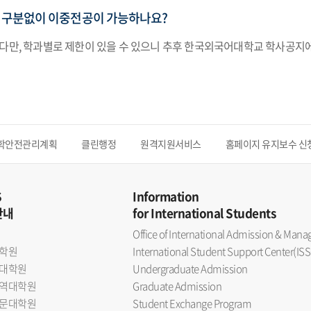
 구분없이 이중전공이 가능하나요?
 다만, 학과별로 제한이 있을 수 있으니 추후 한국외국어대학교 학사공지
학안전관리계획
클린행정
원격지원서비스
홈페이지 유지보수 신
S
Information
안내
for International Students
Office of International Admission & Ma
학원
International Student Support Center(ISS
대학원
Undergraduate Admission
역대학원
Graduate Admission
문대학원
Student Exchange Program