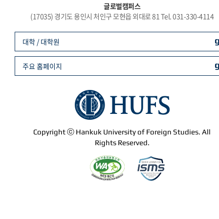
글로벌캠퍼스
(17035) 경기도 용인시 처인구 모현읍 외대로 81 Tel. 031-330-4114
대학 / 대학원
주요 홈페이지
Copyright ⓒ Hankuk University of Foreign Studies. All
Rights Reserved.